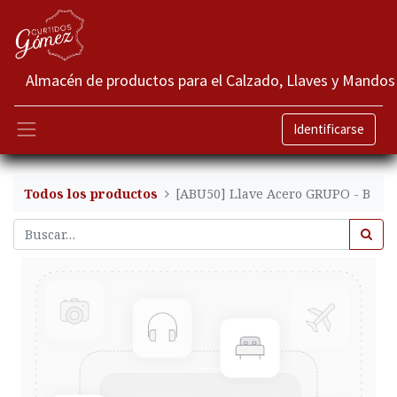
Almacén de productos para el Calzado, Llaves y Mandos
Identificarse
Todos los productos
[ABU50] Llave Acero GRUPO - B